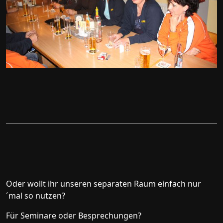
Oder wollt ihr unseren separaten Raum einfach nur
´mal so nutzen?
Für Seminare oder Besprechungen?