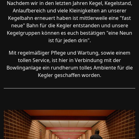
Nachdem wir in den letzten Jahren Kegel, Kegelstand,
Anlaufbereich und viele Kleinigkeiten an unserer
Kegelbahn erneuert haben ist mittlerweile eine "fast
neue" Bahn für die Kegler entstanden und unsere
Kegelgruppen können es euch bestätigen "eine Neun
ist für jeden drin".
Mit regelmäßiger Pflege und Wartung, sowie einem
tollen Service, ist hier in Verbindung mit der
Bowlinganlage ein rundherum tolles Ambiente für die
Kegler geschaffen worden.