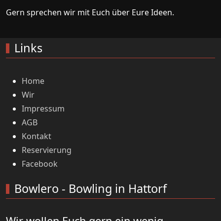
Gern sprechen wir mit Euch über Eure Ideen.
Links
Home
Wir
Impressum
AGB
Kontakt
Reservierung
Facebook
Bowlero - Bowling in Hattorf
Wir wollen Euch gern ein wenig